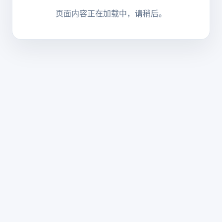
页面内容正在加载中，请稍后。