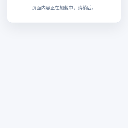
页面内容正在加载中，请稍后。